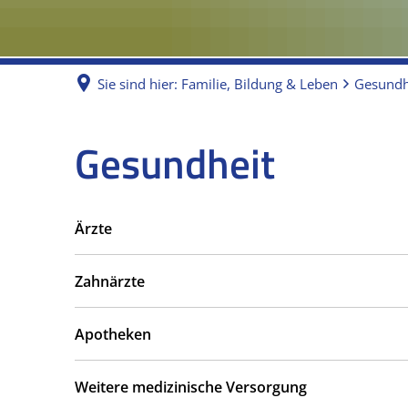
Sie sind hier:
Familie, Bildung & Leben
Gesundh
Gesundheit
Gesundheit
Ärzte
Zahnärzte
Apotheken
Weitere medizinische Versorgung