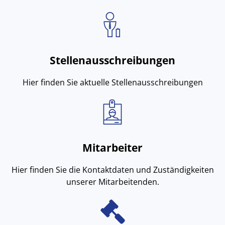
Stellenausschreibungen
Hier finden Sie aktuelle Stellenausschreibungen
Mitarbeiter
Hier finden Sie die Kontaktdaten und Zuständigkeiten
unserer Mitarbeitenden.