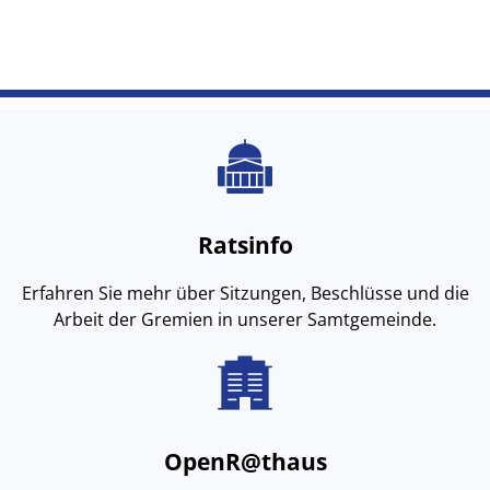
de
Ratsinfo
Erfahren Sie mehr über Sitzungen, Beschlüsse und die
Arbeit der Gremien in unserer Samtgemeinde.
OpenR@thaus