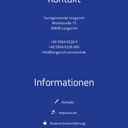
Samtgemeinde Lengerich
Mittelstraße 15
49838
Lengerich
+49 5904 9328-0
+49 5904 9328-990
info@lengerich-emsland.de
Informationen
Kontakt
Impressum
Datenschutzerklärung