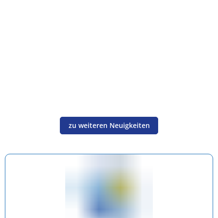
zu weiteren Neuigkeiten