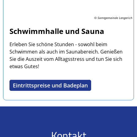
© Samtgemeinde Lengerich
Schwimmhalle und Sauna
Erleben Sie schöne Stunden - sowohl beim
Schwimmen als auch im Saunabereich. Genießen
Sie die Auszeit vom Alltagsstress und tun Sie sich
etwas Gutes!
Eintrittspreise und Badeplan
Kontakt