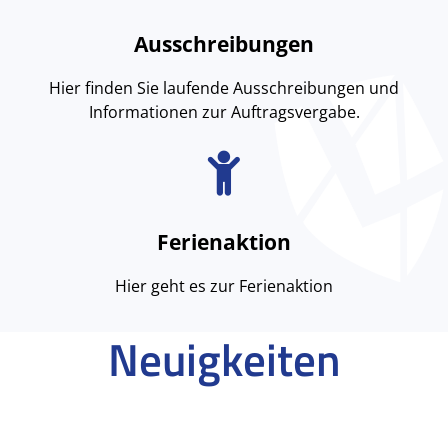
Ausschreibungen
Hier finden Sie laufende Ausschreibungen und
Informationen zur Auftragsvergabe.
Ferienaktion
Hier geht es zur Ferienaktion
Neuigkeiten