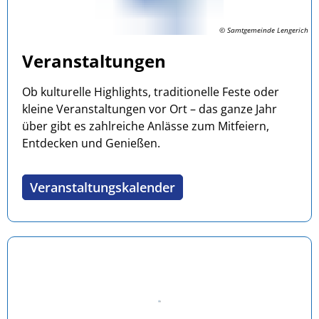
© Samtgemeinde Lengerich
Veranstaltungen
Ob kulturelle Highlights, traditionelle Feste oder
kleine Veranstaltungen vor Ort – das ganze Jahr
über gibt es zahlreiche Anlässe zum Mitfeiern,
Entdecken und Genießen.
Veranstaltungskalender