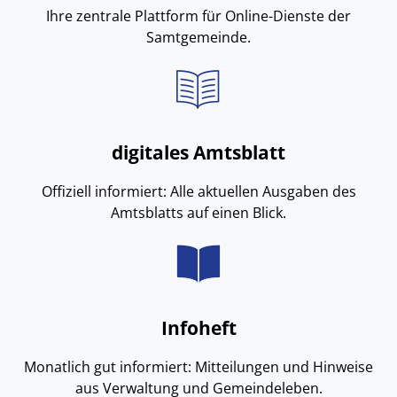
Ihre zentrale Plattform für Online-Dienste der
Samtgemeinde.
digitales Amtsblatt
Offiziell informiert: Alle aktuellen Ausgaben des
Amtsblatts auf einen Blick.
Infoheft
Monatlich gut informiert: Mitteilungen und Hinweise
aus Verwaltung und Gemeindeleben.