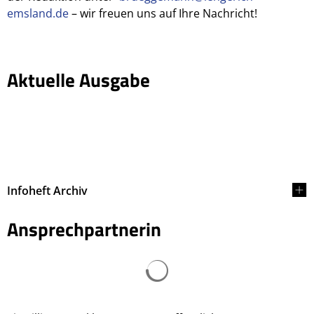
emsland.de
– wir freuen uns auf Ihre Nachricht!
Aktuelle Ausgabe
Infoheft Archiv
Ansprechpartnerin
Suchergebnisse werden ge