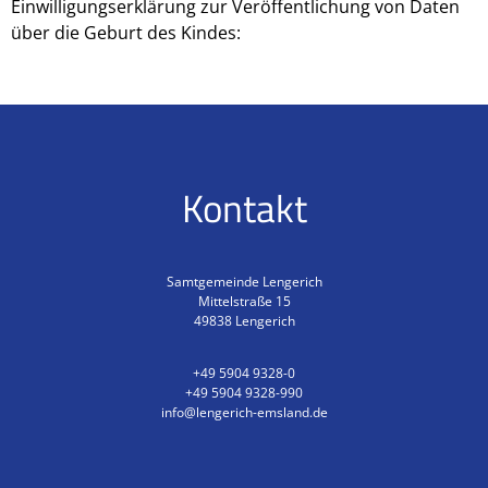
Einwilligungserklärung zur Veröffentlichung von Daten
über die Geburt des Kindes:
Kontakt
Samtgemeinde Lengerich
Mittelstraße 15
49838
Lengerich
+49 5904 9328-0
+49 5904 9328-990
info@lengerich-emsland.de