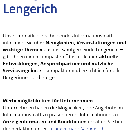
Lengerich
Unser monatlich erscheinendes Informationsblatt
informiert Sie über
Neuigkeiten, Veranstaltungen und
wichtige Themen
aus der Samtgemeinde Lengerich. Es
gibt Ihnen einen kompakten Überblick über
aktuelle
Entwicklungen, Ansprechpartner und nützliche
Serviceangebote
– kompakt und übersichtlich für alle
Bürgerinnen und Bürger.
Werbemöglichkeiten für Unternehmen
Unternehmen haben die Möglichkeit, ihre Angebote im
Informationsblatt zu präsentieren. Informationen zu
Anzeigenformaten und Konditionen
erhalten Sie bei
der Redaktion unter
brueggemann@lengerich-