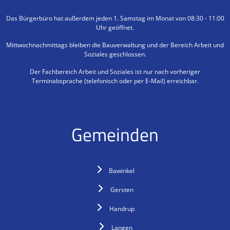
Das Bürgerbüro hat außerdem jeden 1. Samstag im Monat von 08:30 - 11:00
Uhr geöffnet.
Mittwochnachmittags bleiben die Bauverwaltung und der Bereich Arbeit und
Soziales geschlossen.
Der Fachbereich Arbeit und Soziales ist nur nach vorheriger
Terminabsprache (telefonisch oder per E-Mail) erreichbar.
Gemeinden
Bawinkel
Gersten
Handrup
Langen