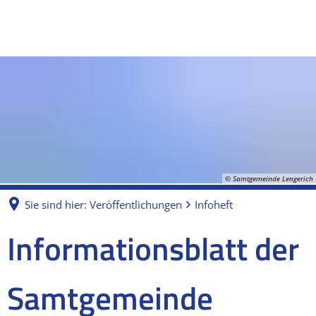
© Samtgemeinde Lengerich
Sie sind hier:
Veröffentlichungen
Infoheft
Infoheft
Informationsblatt der
Samtgemeinde