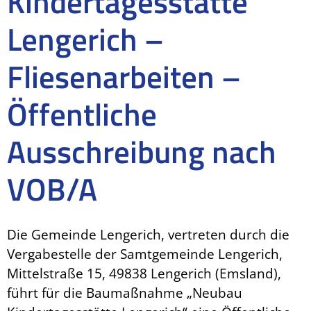
Kindertagesstätte
Lengerich –
Fliesenarbeiten –
Öffentliche
Ausschreibung nach
VOB/A
Die Gemeinde Lengerich, vertreten durch die
Vergabestelle der Samtgemeinde Lengerich,
Mittelstraße 15, 49838 Lengerich (Emsland),
führt für die Baumaßnahme „Neubau