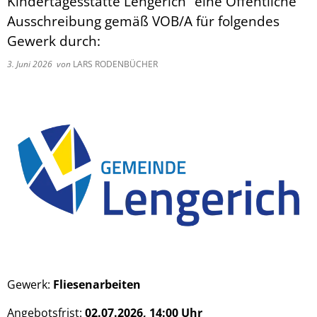
Kindertagesstätte Lengerich“ eine Öffentliche
Ausschreibung gemäß VOB/A für folgendes
Gewerk durch:
3. Juni 2026
von
LARS RODENBÜCHER
Gewerk:
Fliesenarbeiten
Angebotsfrist:
02.07.2026, 14:00 Uhr