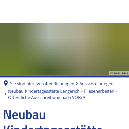
© Karin Knus
Sie sind hier:
Veröffentlichungen
Ausschreibungen
Neubau Kindertagesstätte Lengerich – Fliesenarbeiten –
Öffentliche Ausschreibung nach VOB/A
Neubau