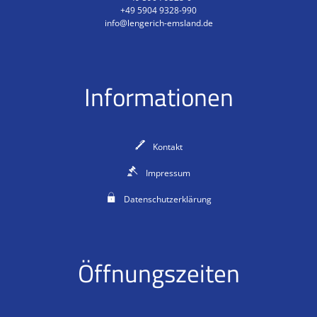
+49 5904 9328-990
info@lengerich-emsland.de
Informationen
Kontakt
Impressum
Datenschutzerklärung
Öffnungszeiten