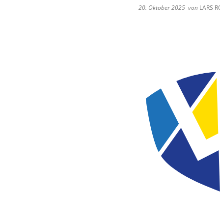
20. Oktober 2025
von
LARS 